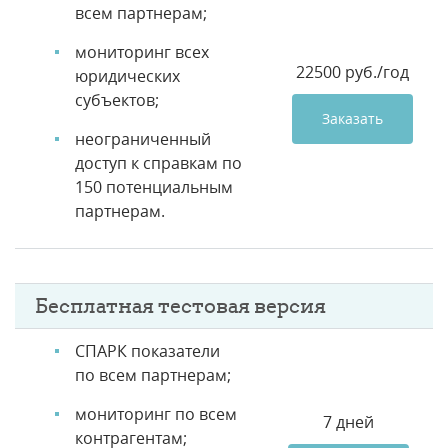
всем партнерам;
мониторинг всех
22500 руб./год
юридических
субъектов;
Заказать
неограниченный
доступ к справкам по
150 потенциальным
партнерам.
Бесплатная тестовая версия
СПАРК показатели
по всем партнерам;
мониторинг по всем
7 дней
контрагентам;