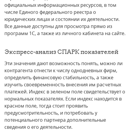
официальных информационных ресурсов, в том
числе Единого федерального реестра о
юридических лицах и состоянии их деятельности.
Все данные доступны для просмотра прямо из
программ 1С, а также из личного кабинета на сайте.
Экспресс-анализ СПАРК показателей
Эти значения дают возможность понять, можно ли
контрагента отнести к числу однодневных фирм,
определить финансовую стабильность, а также
изучить своевременность внесения им расчетных
платежей. Индекс в зеленом поле свидетельствует о
нормальных показателях. Если индекс находится в
красном поле, тогда стоит проявить
предусмотрительность, и потребовать у
потенциального партнера дополнительные
сведения о его деятельности.