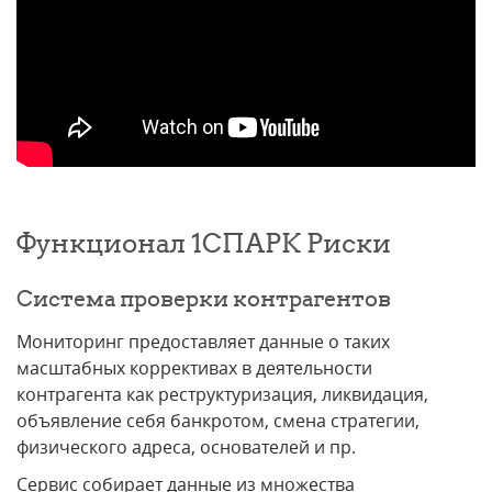
Функционал 1СПАРК Риски
Система проверки контрагентов
Мониторинг предоставляет данные о таких
масштабных коррективах в деятельности
контрагента как реструктуризация, ликвидация,
объявление себя банкротом, смена стратегии,
физического адреса, основателей и пр.
Сервис собирает данные из множества