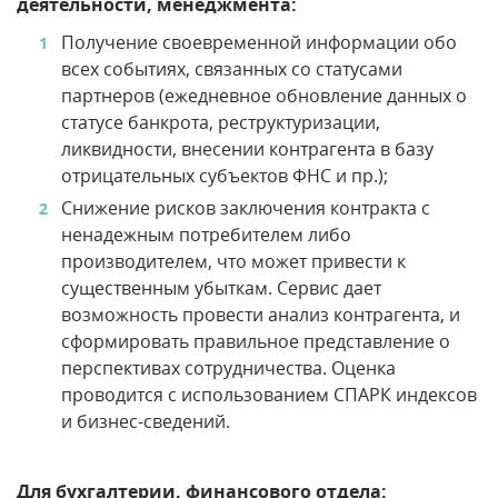
деятельности, менеджмента:
Получение своевременной информации обо
всех событиях, связанных со статусами
партнеров (ежедневное обновление данных о
статусе банкрота, реструктуризации,
ликвидности, внесении контрагента в базу
отрицательных субъектов ФНС и пр.);
Снижение рисков заключения контракта с
ненадежным потребителем либо
производителем, что может привести к
существенным убыткам. Сервис дает
возможность провести анализ контрагента, и
сформировать правильное представление о
перспективах сотрудничества. Оценка
проводится с использованием СПАРК индексов
и бизнес-сведений.
Для бухгалтерии, финансового отдела: