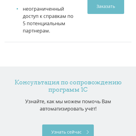
Заказать
неограниченный
доступ к справкам по
5 потенциальным
партнерам.
Консультация по сопровождению
программ 1C
Узнайте, как мы можем помочь Вам
автоматизировать учёт!
Узнать сейчас