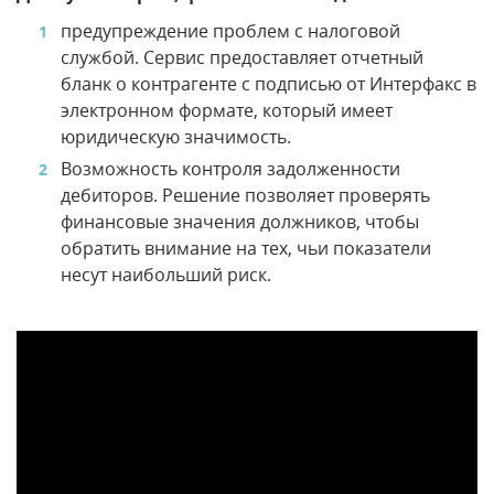
предупреждение проблем с налоговой
службой. Сервис предоставляет отчетный
бланк о контрагенте с подписью от Интерфакс в
электронном формате, который имеет
юридическую значимость.
Возможность контроля задолженности
дебиторов. Решение позволяет проверять
финансовые значения должников, чтобы
обратить внимание на тех, чьи показатели
несут наибольший риск.