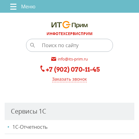
Меню
ИНФОТЕХСЕРВИСПРИМ
info@its-prim.ru
+7 (902) 070-11-45
Заказать звонок
Сервисы 1С
1С-Отчетность