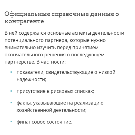
Официальные справочные данные о
контрагенте
В ней содержатся основные аспекты деятельности
потенциального партнера, которые нужно
внимательно изучить перед принятием
окончательного решения о последующем
партнерстве. В частности:
показатели, свидетельствующие о низкой
надежности;
присутствие в рисковых списках;
факты, указывающие на реализацию
хозяйственной деятельности;
финансовое состояние.