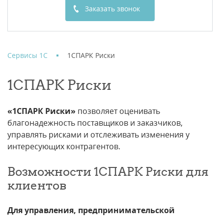
Заказать звонок
Сервисы 1С
1CПАРК Риски
1CПАРК Риски
«1СПАРК Риски»
позволяет оценивать
благонадежность поставщиков и заказчиков,
управлять рисками и отслеживать изменения у
интересующих контрагентов.
Возможности 1СПАРК Риски для
клиентов
Для управления, предпринимательской